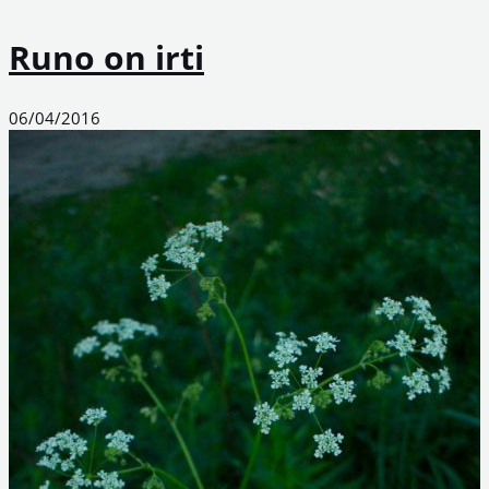
Runo on irti
06/04/2016