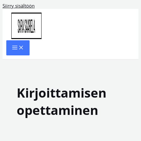
Siirry sisältöön
Kirjoittamisen
opettaminen