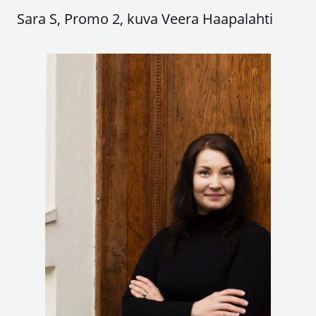
Sara S, Promo 2, kuva Veera Haapalahti